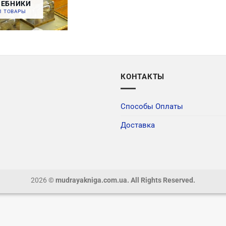
ЧЕБНИКИ
1 ТОВАРЫ
КОНТАКТЫ
Способы Оплаты
Доставка
2026
© mudrayakniga.com.ua. All Rights Reserved.