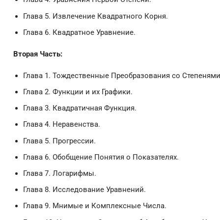
Глава 5. Извлечение Квадратного Корня.
Глава 6. Квадратное Уравнение.
Вторая Часть:
Глава 1. Тождественные Преобразования со Степенями
Глава 2. Функции и их Графики.
Глава 3. Квадратичная Функция.
Глава 4. Неравенства.
Глава 5. Прогрессии.
Глава 6. Обобщение Понятия о Показателях.
Глава 7. Логарифмы.
Глава 8. Исследование Уравнений.
Глава 9. Мнимые и Комплексные Числа.