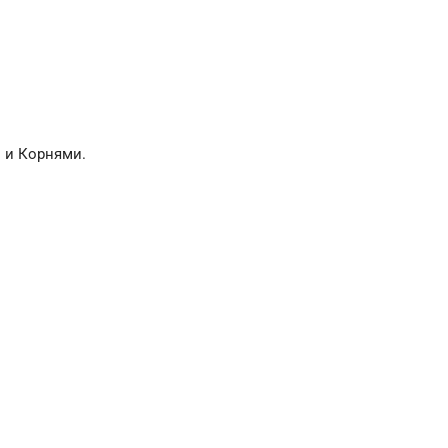
 и Корнями.