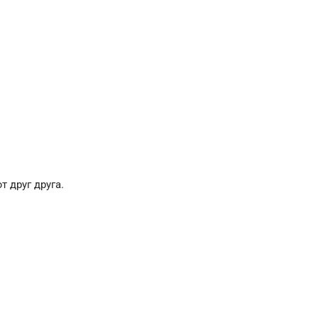
 друг друга.