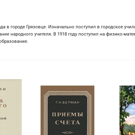
да в городе Грязовце. Изначально поступил в городское учил
ние народного учителя. В 1918 году поступил на физико-мате
образование.