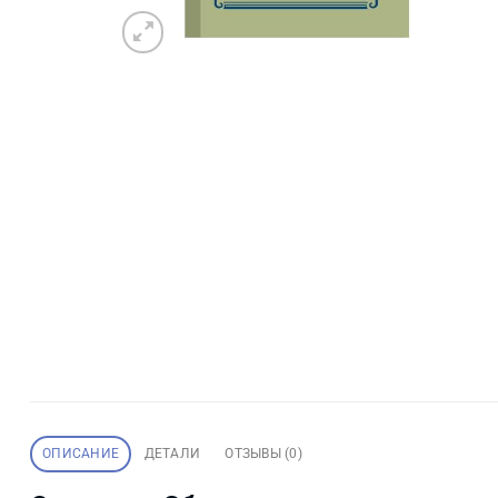
ОПИСАНИЕ
ДЕТАЛИ
ОТЗЫВЫ (0)